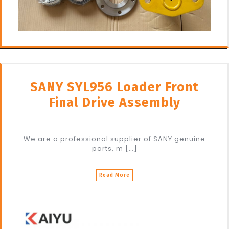
SANY SYL956 Loader Front
Final Drive Assembly
We are a professional supplier of SANY genuine
parts, m […]
Read More