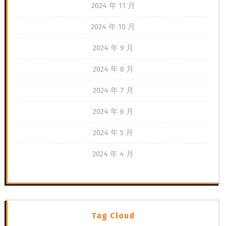
2024 年 11 月
2024 年 10 月
2024 年 9 月
2024 年 8 月
2024 年 7 月
2024 年 6 月
2024 年 5 月
2024 年 4 月
Tag Cloud