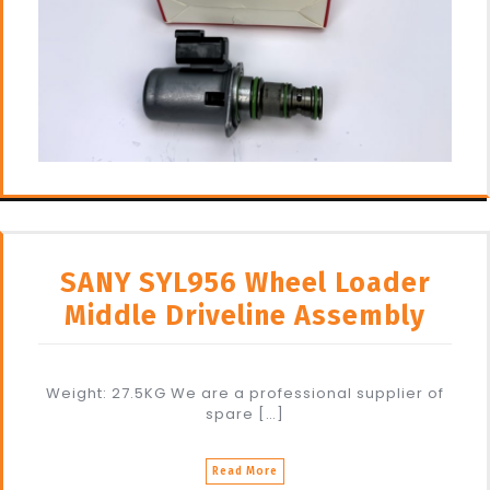
SANY SYL956 Wheel Loader
Middle Driveline Assembly
Weight: 27.5KG We are a professional supplier of
spare […]
Read More