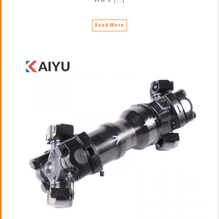
Read More