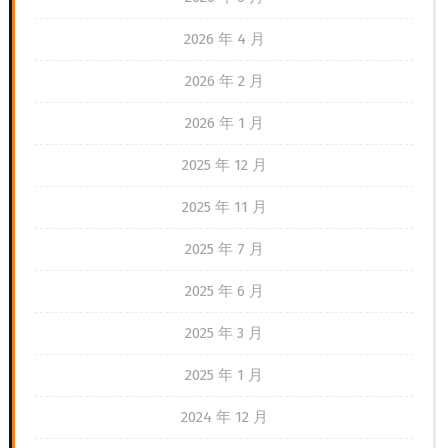
2026 年 4 月
2026 年 2 月
2026 年 1 月
2025 年 12 月
2025 年 11 月
2025 年 7 月
2025 年 6 月
2025 年 3 月
2025 年 1 月
2024 年 12 月