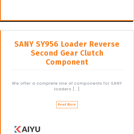
SANY SY956 Loader Reverse
Second Gear Clutch
Component
We offer a complete line of components for SANY
loaders […]
Read More