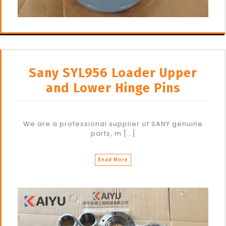
Sany SYL956 Loader Upper
and Lower Hinge Pins
We are a professional supplier of SANY genuine
parts, m […]
Read More