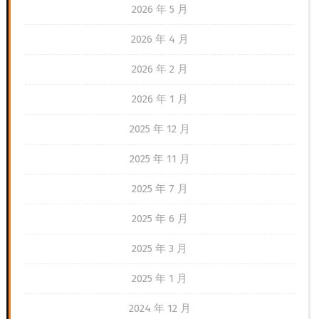
2026 年 5 月
2026 年 4 月
2026 年 2 月
2026 年 1 月
2025 年 12 月
2025 年 11 月
2025 年 7 月
2025 年 6 月
2025 年 3 月
2025 年 1 月
2024 年 12 月