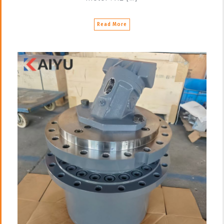
Read More