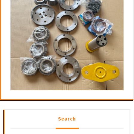
Search