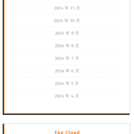
2024 年 11 月
2024 年 10 月
2024 年 9 月
2024 年 8 月
2024 年 7 月
2024 年 6 月
2024 年 5 月
2024 年 4 月
Tag Cloud