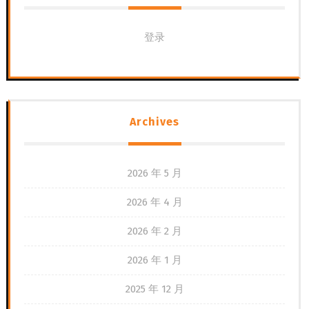
登录
Archives
2026 年 5 月
2026 年 4 月
2026 年 2 月
2026 年 1 月
2025 年 12 月