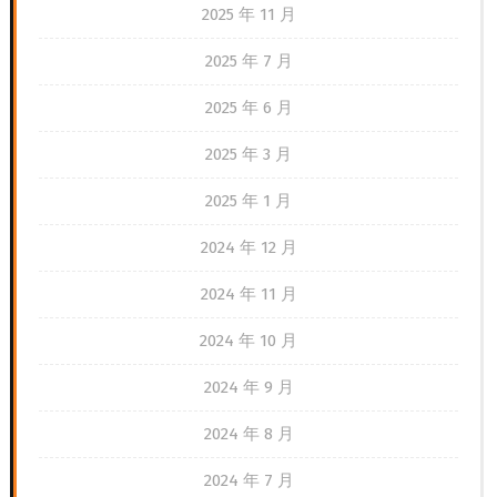
2025 年 11 月
2025 年 7 月
2025 年 6 月
2025 年 3 月
2025 年 1 月
2024 年 12 月
2024 年 11 月
2024 年 10 月
2024 年 9 月
2024 年 8 月
2024 年 7 月