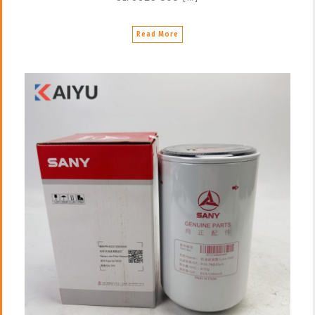
Read More