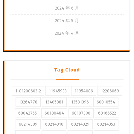
2024 年 6 月
2024 年 5 月
2024 年 4 月
Tag Cloud
1-81200603-2
11945933
11954086
12286069
13264778
13405881
13581396
60010554
60042755
60100484
60107390
60166522
60214309
60214310
60214329
60214353