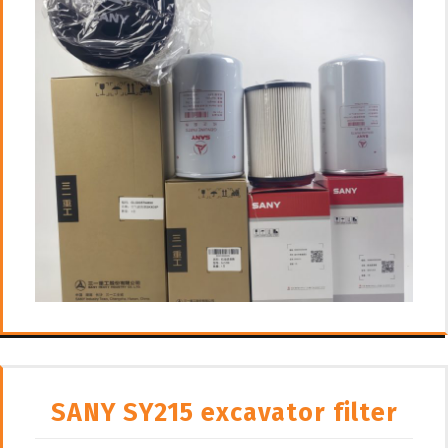
SANY SY215 excavator filter