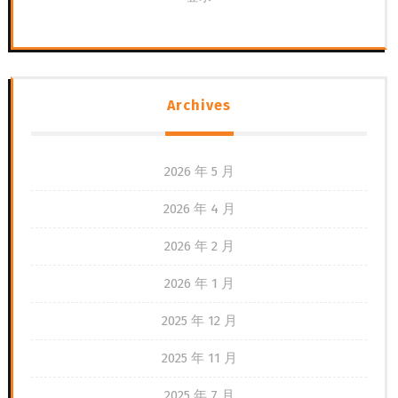
Archives
2026 年 5 月
2026 年 4 月
2026 年 2 月
2026 年 1 月
2025 年 12 月
2025 年 11 月
2025 年 7 月