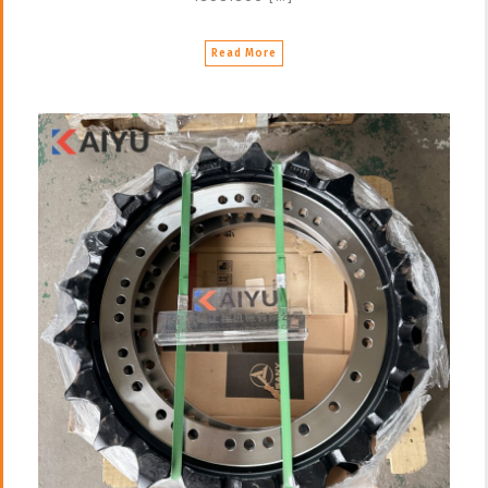
Read More