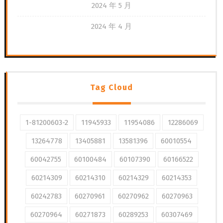
2024 年 5 月
2024 年 4 月
Tag Cloud
1-81200603-2
11945933
11954086
12286069
13264778
13405881
13581396
60010554
60042755
60100484
60107390
60166522
60214309
60214310
60214329
60214353
60242783
60270961
60270962
60270963
60270964
60271873
60289253
60307469