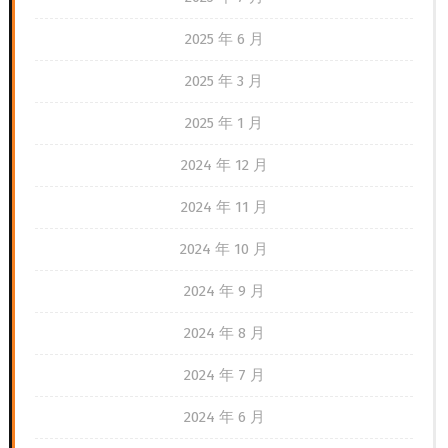
2025 年 6 月
2025 年 3 月
2025 年 1 月
2024 年 12 月
2024 年 11 月
2024 年 10 月
2024 年 9 月
2024 年 8 月
2024 年 7 月
2024 年 6 月