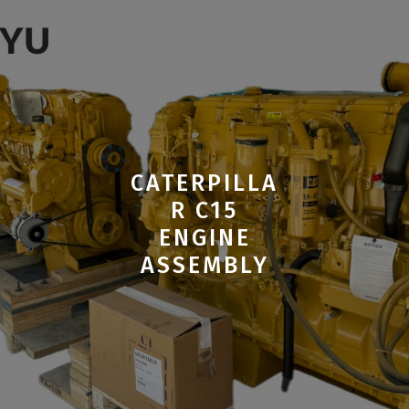
CATERPILLA
R C15
ENGINE
ASSEMBLY