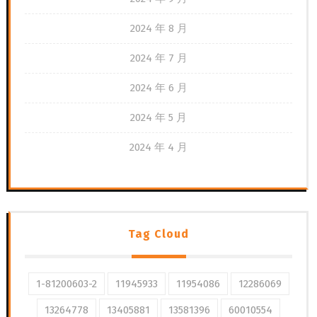
2024 年 8 月
2024 年 7 月
2024 年 6 月
2024 年 5 月
2024 年 4 月
Tag Cloud
1-81200603-2
11945933
11954086
12286069
13264778
13405881
13581396
60010554