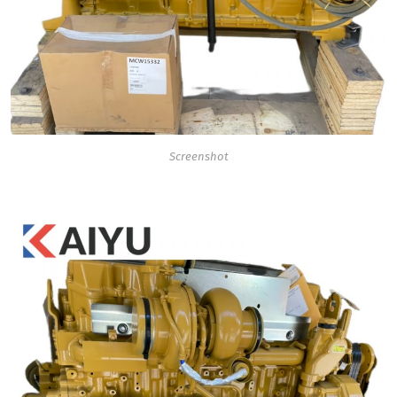
Screenshot