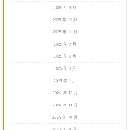
2026 年 1 月
2025 年 12 月
2025 年 11 月
2025 年 7 月
2025 年 6 月
2025 年 3 月
2025 年 1 月
2024 年 12 月
2024 年 11 月
2024 年 10 月
2024 年 9 月