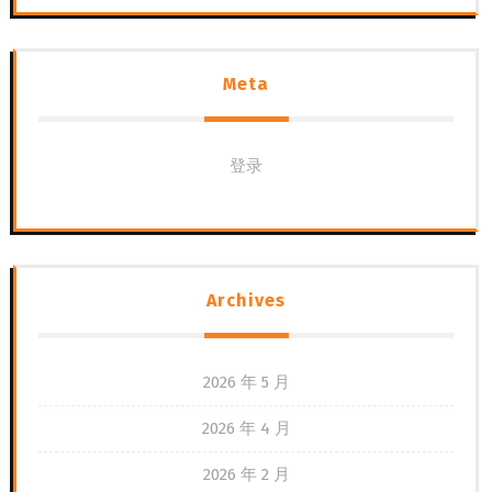
Meta
登录
Archives
2026 年 5 月
2026 年 4 月
2026 年 2 月