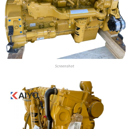
Screenshot