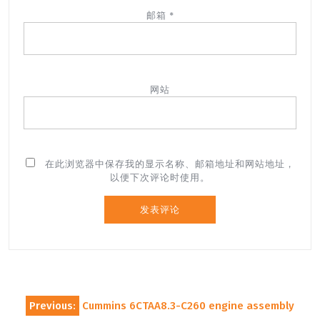
邮箱
*
网站
在此浏览器中保存我的显示名称、邮箱地址和网站地址，
以便下次评论时使用。
文
Previous:
Cummins 6CTAA8.3-C260 engine assembly
章