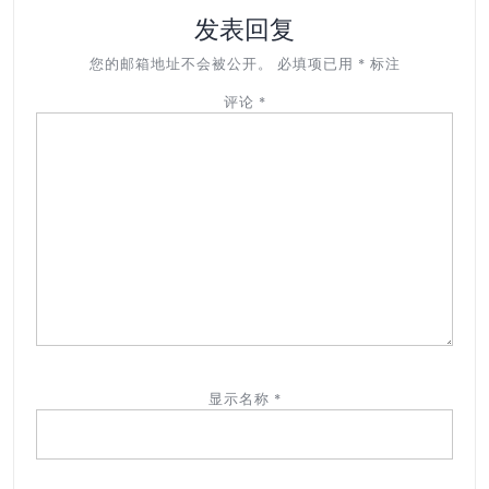
发表回复
您的邮箱地址不会被公开。
必填项已用
*
标注
评论
*
显示名称
*